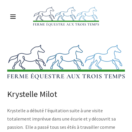
Krystelle Milot
Krystelle a débuté l'équitation suite à une visite
totalement imprévue dans une écurie et y découvrit sa
passion. Elle a passé tous ses étés à travailler comme