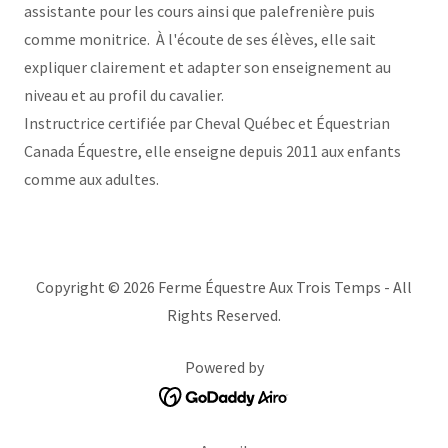
assistante pour les cours ainsi que palefrenière puis
comme monitrice. À l'écoute de ses élèves, elle sait
expliquer clairement et adapter son enseignement au
niveau et au profil du cavalier.
Instructrice certifiée par Cheval Québec et Équestrian
Canada Équestre, elle enseigne depuis 2011 aux enfants
comme aux adultes.
Copyright © 2026 Ferme Équestre Aux Trois Temps - All
Rights Reserved.
Powered by